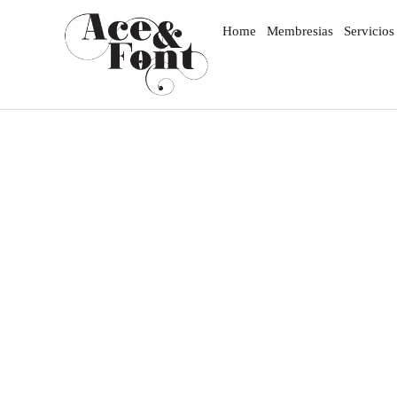
Home
Membresias
Servicios