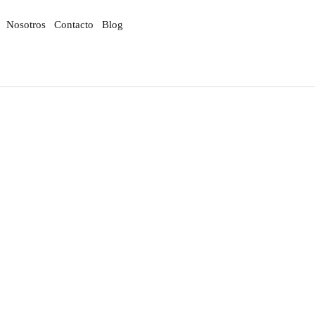
Nosotros
Contacto
Blog