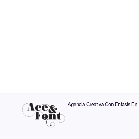
Agencia Creativa Con Enfasis En