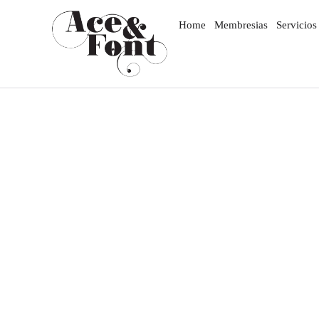
Home
Membresias
Servicios