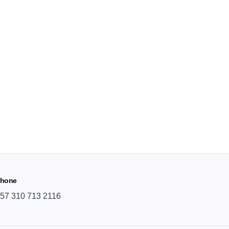
hone
57 310 713 2116