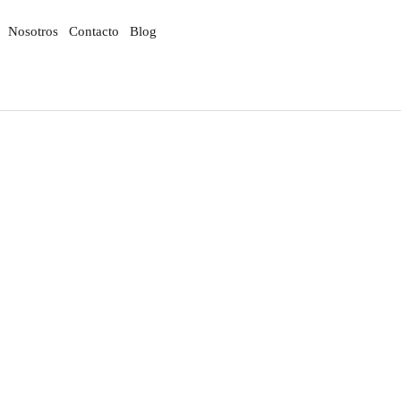
Nosotros
Contacto
Blog